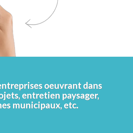
ntreprises oeuvrant dans
ojets, entretien paysager,
es municipaux, etc.