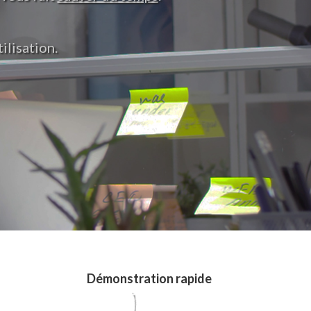
ilisation.
Démonstration rapide