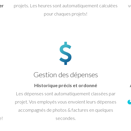
er
projets. Les heures sont automatiquement calculées
v
pour chaques projets!
Gestion des dépenses
Historique précis et ordonné
Les dépenses sont automatiquement classées par
projet. Vos employés vous envoient leurs dépenses
accompagnés de photos & factures en quelques
e!
secondes.