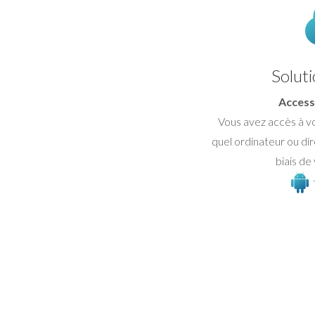
Solut
Access
Vous avez accès à vos
quel ordinateur ou dir
biais de