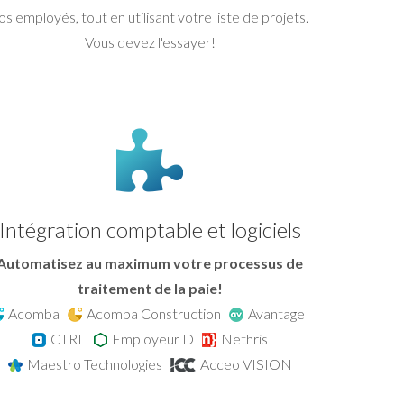
os employés, tout en utilisant votre liste de projets.
Vous devez l'essayer!
Intégration comptable et logiciels
Automatisez au maximum votre processus de
traitement de la paie!
Acomba
Acomba Construction
Avantage
CTRL
Employeur D
Nethris
Maestro Technologies
Acceo VISION