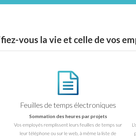
fiez-vous la vie et celle de vos e
Feuilles de temps électroniques
Sommation des heures par projets
Vos employés remplissent leurs feuilles de temps sur
L'
leur téléphone ou sur le web, à même la liste de