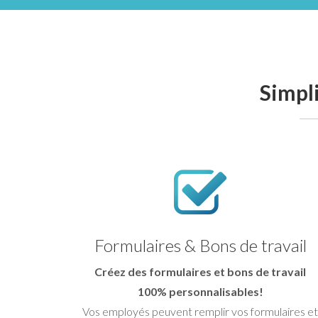
Simpli
Formulaires & Bons de travail
Créez des formulaires et bons de travail
100% personnalisables!
Vos employés peuvent remplir vos formulaires et