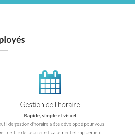
mployés
Gestion de l'horaire
Rapide, simple et visuel
outil de gestion d'horaire a été développé pour vous
permettre de céduler efficacement et rapidement