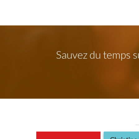
Sauvez du temps su