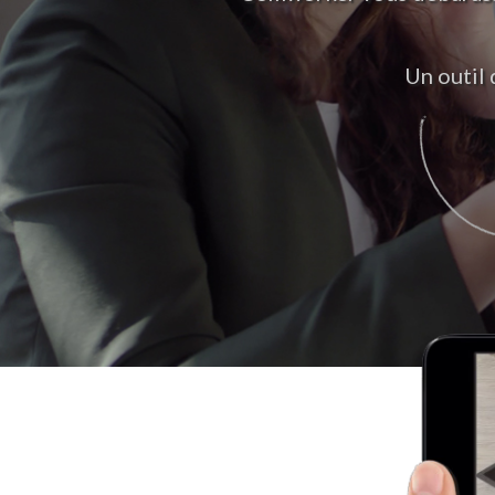
Un outil 