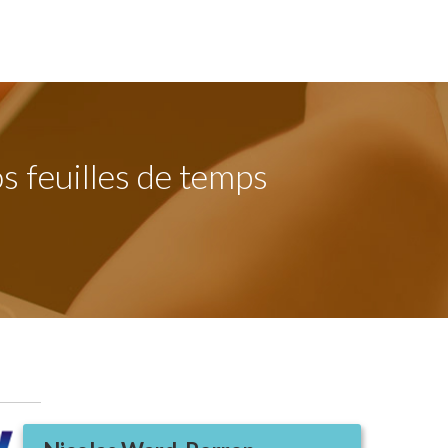
s feuilles de temps