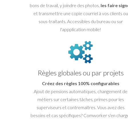
bons de travail, y joindre des photos,
les faire sign
et transmettre une copie courriel à vos clients ou
sous-traitants. Accessibles du bureau ou sur
l'appplication mobile!
Règles globales ou par projets
Créez des règles 100% configurables
Ajout de pensions automatiques, changement de
métiers sur certaines tâches, primes pour les
superviseurs et contremaîtres. Vous avez des
besoins et cas spécifiques? Comworker s'en charg